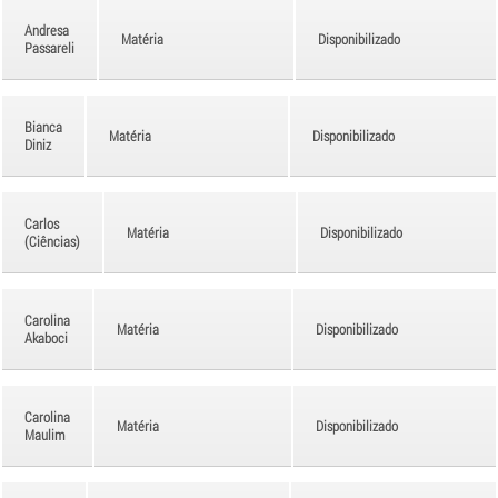
Andresa
Matéria
Disponibilizado
Passareli
Bianca
Matéria
Disponibilizado
Diniz
Carlos
Matéria
Disponibilizado
(Ciências)
Carolina
Matéria
Disponibilizado
Akaboci
Carolina
Matéria
Disponibilizado
Maulim