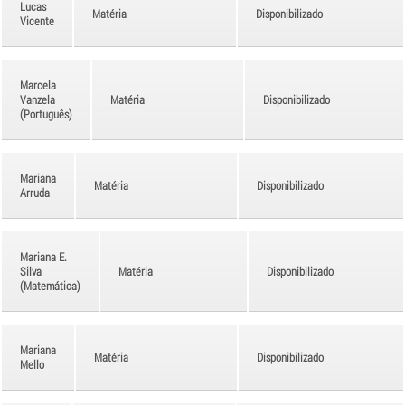
Lucas
Matéria
Disponibilizado
Vicente
Marcela
Vanzela
Matéria
Disponibilizado
(Português)
Mariana
Matéria
Disponibilizado
Arruda
Mariana E.
Silva
Matéria
Disponibilizado
(Matemática)
Mariana
Matéria
Disponibilizado
Mello