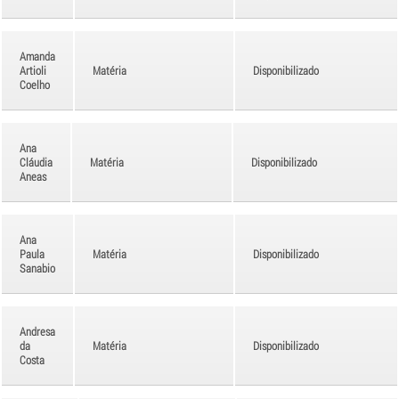
Amanda
Artioli
Matéria
Disponibilizado
Coelho
Ana
Cláudia
Matéria
Disponibilizado
Aneas
Ana
Paula
Matéria
Disponibilizado
Sanabio
Andresa
da
Matéria
Disponibilizado
Costa