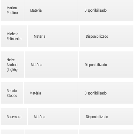
Marina
Matéria
Disponibilizado
Paulino
Michele
Matéria
Disponibilizado
Felisberto
Neire
Akaboci
Matéria
Disponibilizado
(Inglês)
Renata
Matéria
Disponibilizado
Stocco
Rosemara
Matéria
Disponibilizado