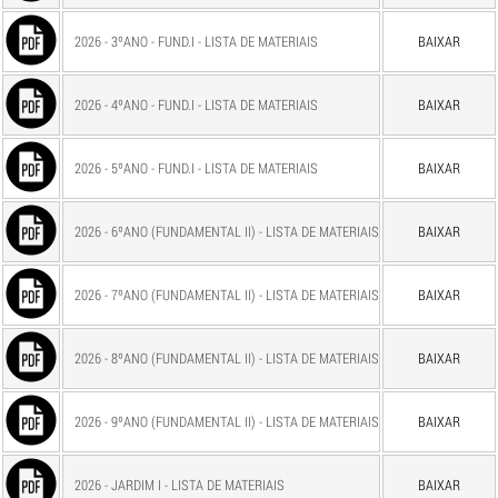
2026 - 3ºANO - FUND.I - LISTA DE MATERIAIS
BAIXAR
2026 - 4ºANO - FUND.I - LISTA DE MATERIAIS
BAIXAR
2026 - 5ºANO - FUND.I - LISTA DE MATERIAIS
BAIXAR
2026 - 6ºANO (FUNDAMENTAL II) - LISTA DE MATERIAIS
BAIXAR
2026 - 7ºANO (FUNDAMENTAL II) - LISTA DE MATERIAIS
BAIXAR
2026 - 8ºANO (FUNDAMENTAL II) - LISTA DE MATERIAIS
BAIXAR
2026 - 9ºANO (FUNDAMENTAL II) - LISTA DE MATERIAIS
BAIXAR
2026 - JARDIM I - LISTA DE MATERIAIS
BAIXAR