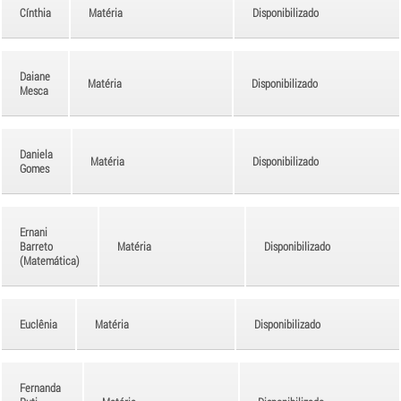
Cínthia
Matéria
Disponibilizado
Daiane
Matéria
Disponibilizado
Mesca
Daniela
Matéria
Disponibilizado
Gomes
Ernani
Barreto
Matéria
Disponibilizado
(Matemática)
Euclênia
Matéria
Disponibilizado
Fernanda