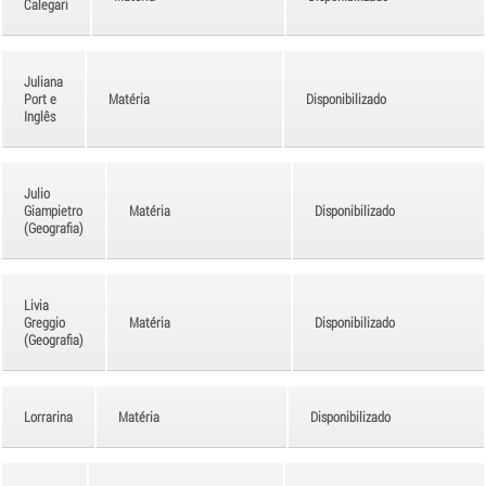
Calegari
Juliana
Port e
Matéria
Disponibilizado
Inglês
Julio
Giampietro
Matéria
Disponibilizado
(Geografia)
Livia
Greggio
Matéria
Disponibilizado
(Geografia)
Lorrarina
Matéria
Disponibilizado