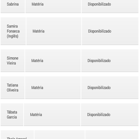
Sabrina
Matéria
Disponibilizado
Samira
Fonseca
Matéria
Disponibilizado
(Inglês)
Simone
Matéria
Disponibilizado
Vieira
Tatiana
Matéria
Disponibilizado
Oliveira
Tábata
Matéria
Disponibilizado
Garcia
Thaís Amaral