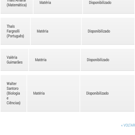
Matéria
Disponibilizado
(Matemática)
Thaís
Fargnolli
Matéria
Disponibilizado
(Português)
Valéria
Matéria
Disponibilizado
Guimarães
Walter
Santoro
(Biologia
Matéria
Disponibilizado
e
Ciências)
« VOLTAR